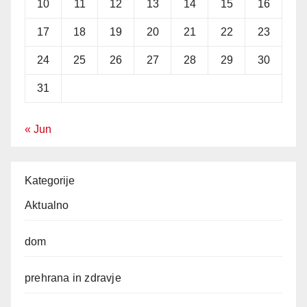
10
11
12
13
14
15
16
17
18
19
20
21
22
23
24
25
26
27
28
29
30
31
« Jun
Kategorije
Aktualno
dom
prehrana in zdravje