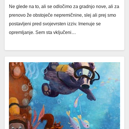
Ne glede na to, ali se odločimo za gradnjo nove, ali za
prenovo že obstoječe nepremičnine, slej ali prej smo
postavljeni pred svojevrsten izziv. Imenuje se
opremljanje. Sem sta vključeni…