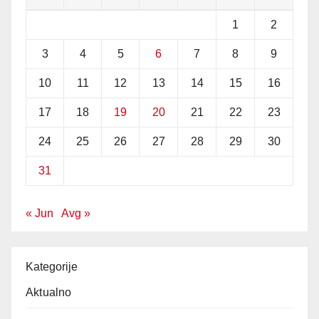
1
2
3
4
5
6
7
8
9
10
11
12
13
14
15
16
17
18
19
20
21
22
23
24
25
26
27
28
29
30
31
« Jun
Avg »
Kategorije
Aktualno