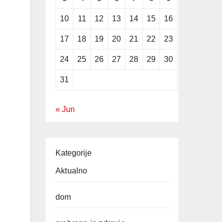
10
11
12
13
14
15
16
17
18
19
20
21
22
23
24
25
26
27
28
29
30
31
« Jun
Kategorije
Aktualno
dom