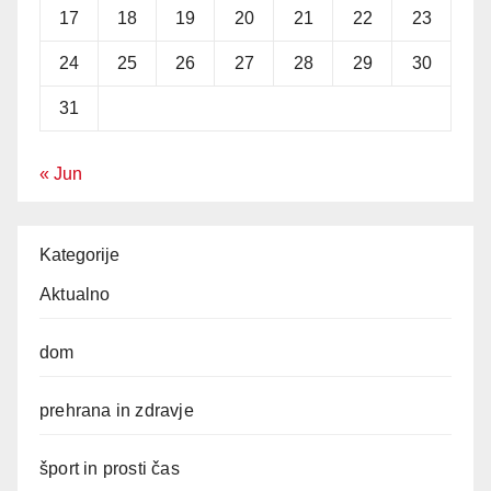
17
18
19
20
21
22
23
24
25
26
27
28
29
30
31
« Jun
Kategorije
Aktualno
dom
prehrana in zdravje
šport in prosti čas