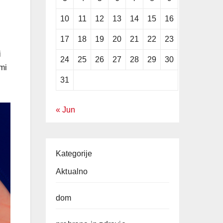
10
11
12
13
14
15
16
17
18
19
20
21
22
23
i
24
25
26
27
28
29
30
mi
31
« Jun
Kategorije
Aktualno
dom