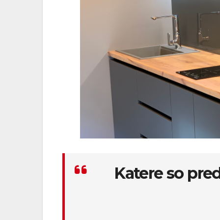
Katere so pred