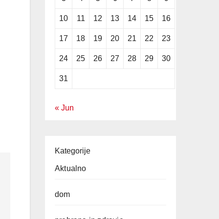
10
11
12
13
14
15
16
17
18
19
20
21
22
23
24
25
26
27
28
29
30
31
« Jun
Kategorije
Aktualno
dom