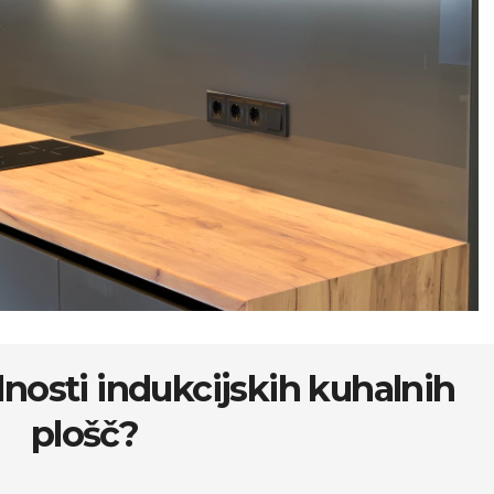
nosti indukcijskih kuhalnih
plošč?