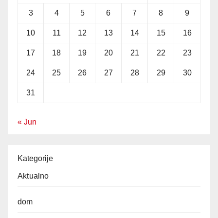
3
4
5
6
7
8
9
10
11
12
13
14
15
16
17
18
19
20
21
22
23
24
25
26
27
28
29
30
31
« Jun
Kategorije
Aktualno
dom