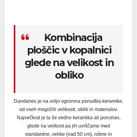
Kombinacija
ploščic v kopalnici
glede na velikost in
obliko
Dandanes je na voljo ogromna ponudba keramike,
od vseh mogočih velikosti, oblik in materialov.
Največkrat je ta še vedno keramika ali porcelan,
glede na velikost pa jih uvrščamo med
standardne, velike (nad 50 cm), robne in