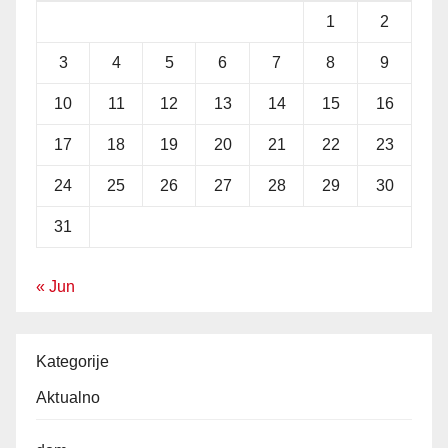
1
2
3
4
5
6
7
8
9
10
11
12
13
14
15
16
17
18
19
20
21
22
23
24
25
26
27
28
29
30
31
« Jun
Kategorije
Aktualno