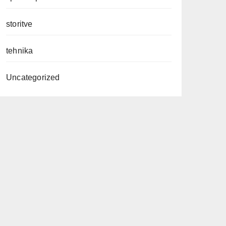
storitve
tehnika
Uncategorized