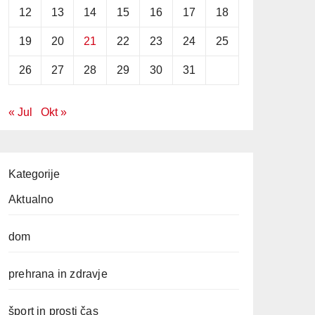
12
13
14
15
16
17
18
19
20
21
22
23
24
25
26
27
28
29
30
31
« Jul
Okt »
Kategorije
Aktualno
dom
prehrana in zdravje
šport in prosti čas