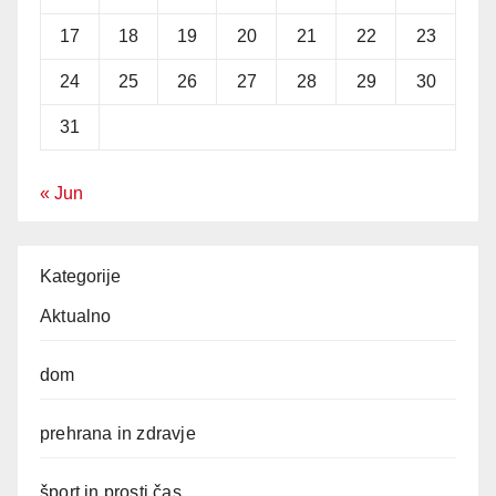
17
18
19
20
21
22
23
24
25
26
27
28
29
30
31
« Jun
Kategorije
Aktualno
dom
prehrana in zdravje
šport in prosti čas