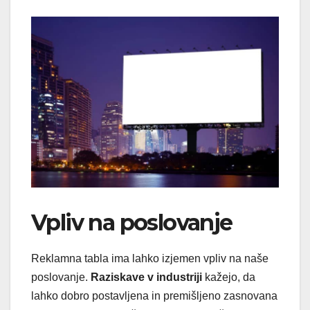
Vpliv na poslovanje
Reklamna tabla ima lahko izjemen vpliv na naše
poslovanje.
Raziskave v industriji
kažejo, da
lahko dobro postavljena in premišljeno zasnovana