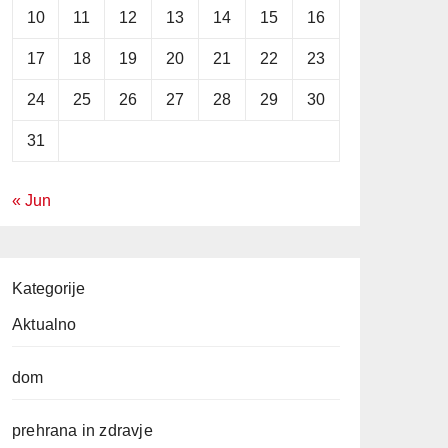
10
11
12
13
14
15
16
17
18
19
20
21
22
23
24
25
26
27
28
29
30
31
« Jun
Kategorije
Aktualno
dom
prehrana in zdravje