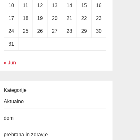
10
11
12
13
14
15
16
17
18
19
20
21
22
23
24
25
26
27
28
29
30
31
« Jun
Kategorije
Aktualno
dom
prehrana in zdravje