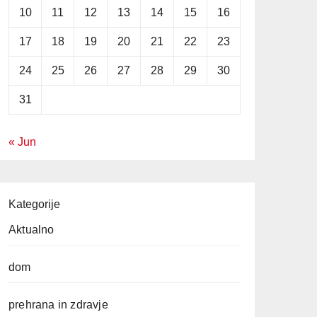
10
11
12
13
14
15
16
17
18
19
20
21
22
23
24
25
26
27
28
29
30
31
« Jun
Kategorije
Aktualno
dom
prehrana in zdravje