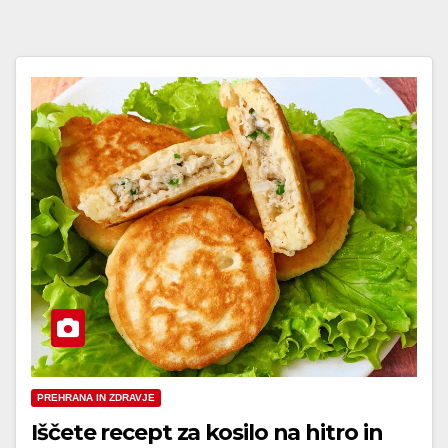
PREHRANA IN ZDRAVJE
Iščete recept za kosilo na hitro in