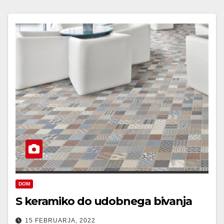
DOM
S keramiko do udobnega bivanja
15 FEBRUARJA, 2022