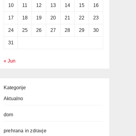
10
11
12
13
14
15
16
17
18
19
20
21
22
23
24
25
26
27
28
29
30
31
« Jun
Kategorije
Aktualno
dom
prehrana in zdravje