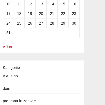
10
11
12
13
14
15
16
17
18
19
20
21
22
23
24
25
26
27
28
29
30
31
« Jun
Kategorije
Aktualno
dom
prehrana in zdravje