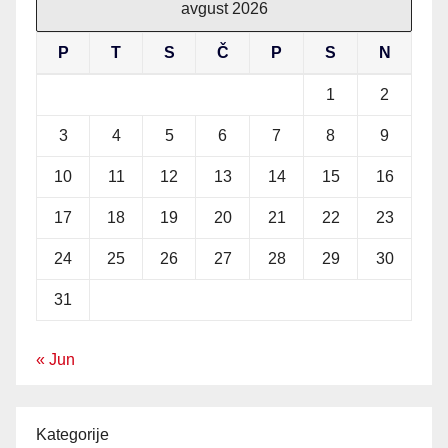
avgust 2026
P
T
S
Č
P
S
N
1
2
3
4
5
6
7
8
9
10
11
12
13
14
15
16
17
18
19
20
21
22
23
24
25
26
27
28
29
30
31
« Jun
Kategorije