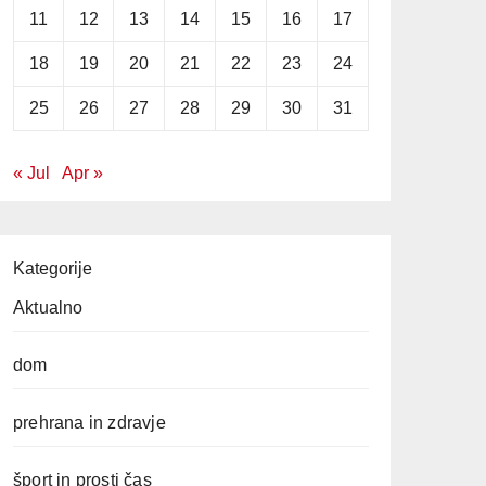
11
12
13
14
15
16
17
18
19
20
21
22
23
24
25
26
27
28
29
30
31
« Jul
Apr »
Kategorije
Aktualno
dom
prehrana in zdravje
šport in prosti čas