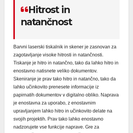
Hitrost in
natančnost
Barvni laserski tiskalnik in skener je zasnovan za
zagotavljanje visoke hitrosti in natančnosti.
Tiskanje je hitro in natančno, tako da lahko hitro in
enostavno natisnete veliko dokumentov.
Skeniranje je prav tako hitro in natančno, tako da
lahko učinkovito prenesete informacije iz
papirnatih dokumentov v digitalno obliko. Naprava
je enostavna za uporabo, z enostavnim
upravljanjem lahko hitro in učinkovito delate na
svojih projektih. Prav tako lahko enostavno
nadzorujete vse funkcije naprave. Gre za