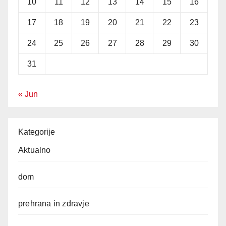
10
11
12
13
14
15
16
17
18
19
20
21
22
23
24
25
26
27
28
29
30
31
« Jun
Kategorije
Aktualno
dom
prehrana in zdravje