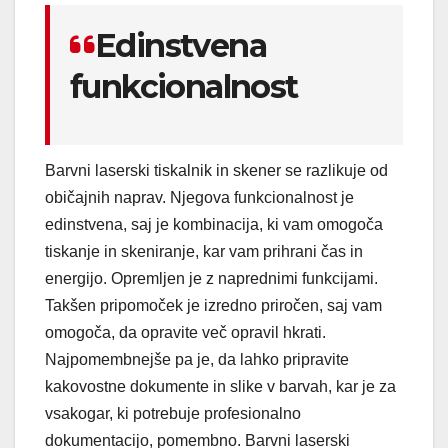
Edinstvena
funkcionalnost
Barvni laserski tiskalnik in skener se razlikuje od
običajnih naprav. Njegova funkcionalnost je
edinstvena, saj je kombinacija, ki vam omogoča
tiskanje in skeniranje, kar vam prihrani čas in
energijo. Opremljen je z naprednimi funkcijami.
Takšen pripomoček je izredno priročen, saj vam
omogoča, da opravite več opravil hkrati.
Najpomembnejše pa je, da lahko pripravite
kakovostne dokumente in slike v barvah, kar je za
vsakogar, ki potrebuje profesionalno
dokumentacijo, pomembno. Barvni laserski