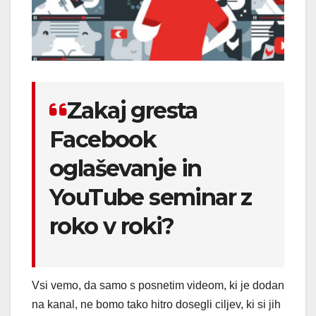
Zakaj gresta
Facebook
oglaševanje in
YouTube seminar z
roko v roki?
Vsi vemo, da samo s posnetim videom, ki je dodan
na kanal, ne bomo tako hitro dosegli ciljev, ki si jih