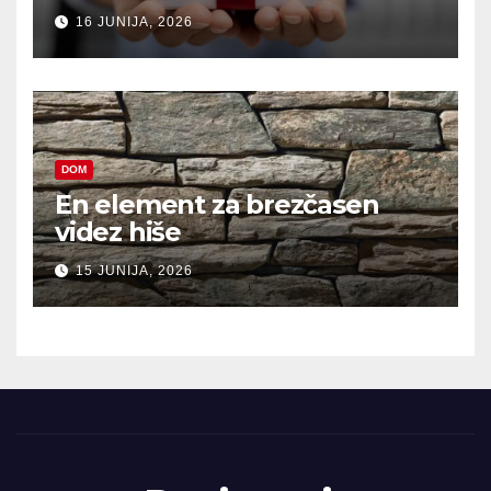
16 JUNIJA, 2026
DOM
En element za brezčasen
videz hiše
15 JUNIJA, 2026