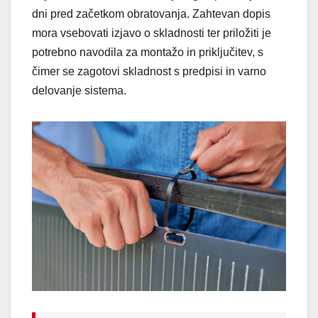
dni pred začetkom obratovanja. Zahtevan dopis
mora vsebovati izjavo o skladnosti ter priložiti je
potrebno navodila za montažo in priključitev, s
čimer se zagotovi skladnost s predpisi in varno
delovanje sistema.