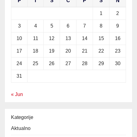
P
T
S
Č
P
S
N
1
2
3
4
5
6
7
8
9
10
11
12
13
14
15
16
17
18
19
20
21
22
23
24
25
26
27
28
29
30
31
« Jun
Kategorije
Aktualno