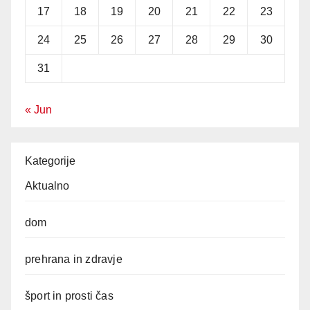
17
18
19
20
21
22
23
24
25
26
27
28
29
30
31
« Jun
Kategorije
Aktualno
dom
prehrana in zdravje
šport in prosti čas