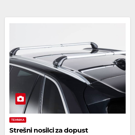
TEHNIKA
Strešni nosilci za dopust