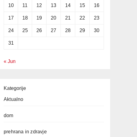
10
11
12
13
14
15
16
17
18
19
20
21
22
23
24
25
26
27
28
29
30
31
« Jun
Kategorije
Aktualno
dom
prehrana in zdravje