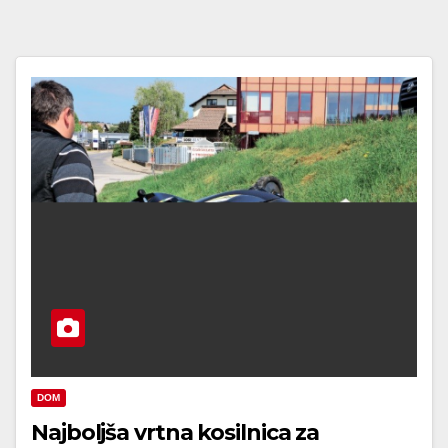
DOM
Najboljša vrtna kosilnica za