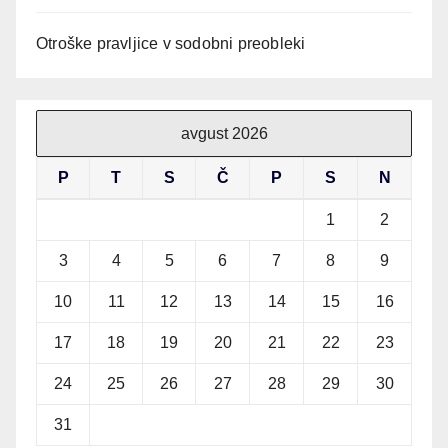
Otroške pravljice v sodobni preobleki
avgust 2026
P
T
S
Č
P
S
N
1
2
3
4
5
6
7
8
9
10
11
12
13
14
15
16
17
18
19
20
21
22
23
24
25
26
27
28
29
30
31