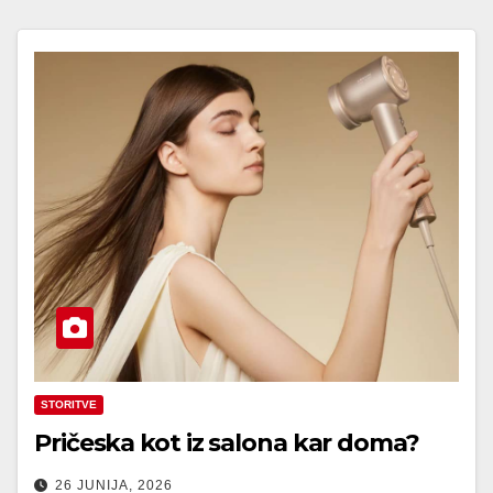
STORITVE
Pričeska kot iz salona kar doma?
26 JUNIJA, 2026