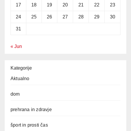
17
18
19
20
21
22
23
24
25
26
27
28
29
30
31
« Jun
Kategorije
Aktualno
dom
prehrana in zdravje
šport in prosti čas