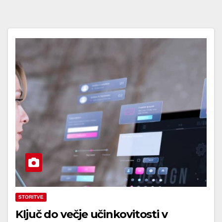
STORITVE
Ključ do večje učinkovitosti v