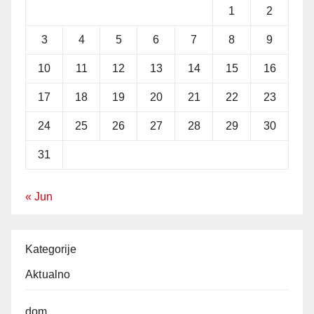
1
2
3
4
5
6
7
8
9
10
11
12
13
14
15
16
17
18
19
20
21
22
23
24
25
26
27
28
29
30
31
« Jun
Kategorije
Aktualno
dom