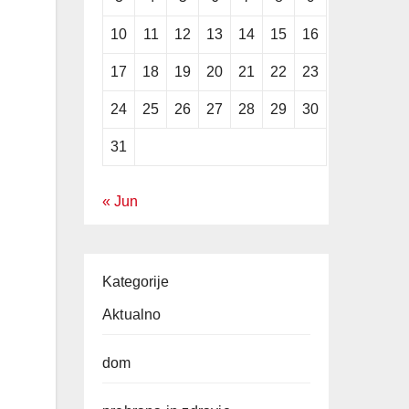
10
11
12
13
14
15
16
17
18
19
20
21
22
23
24
25
26
27
28
29
30
31
« Jun
Kategorije
Aktualno
dom